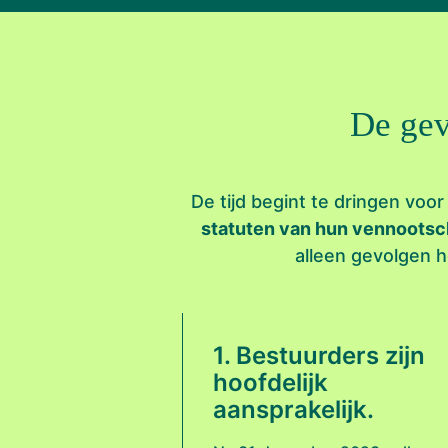
De gev
De tijd begint te dringen voo
statuten van hun vennootsc
alleen gevolgen 
1. Bestuurders zijn
hoofdelijk
aansprakelijk.