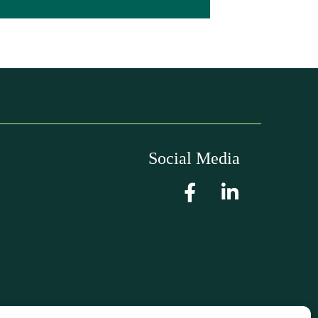
Social Media