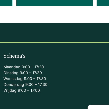
Schema's
Maandag 9:00 – 17:30
Dinsdag 9:00 – 17:30
Woensdag 9:00 – 17:30
Donderdag 9:00 – 17:30
Vrijdag 9:00 – 17:00