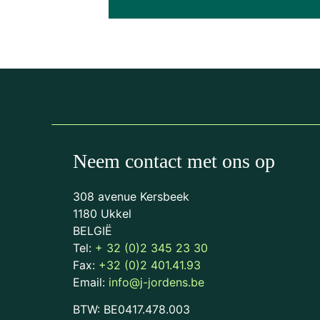
Neem contact met ons op
308 avenue Kersbeek
1180 Ukkel
BELGIË
Tel:
+ 32 (0)2 345 23 30
Fax:
+32 (0)2 401.41.93
Email:
info@j-jordens.be
BTW: BE0417.478.003