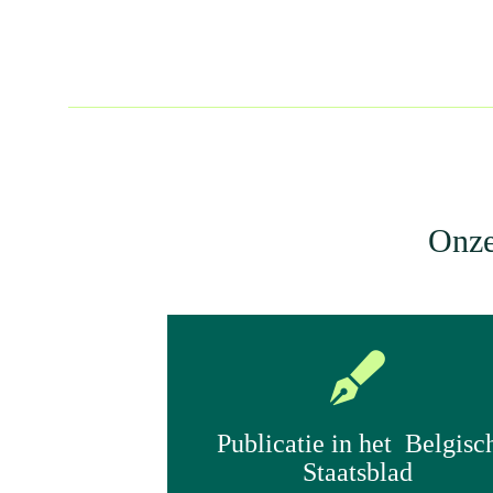
Onze
Publicatie in het Belgisc
Staatsblad