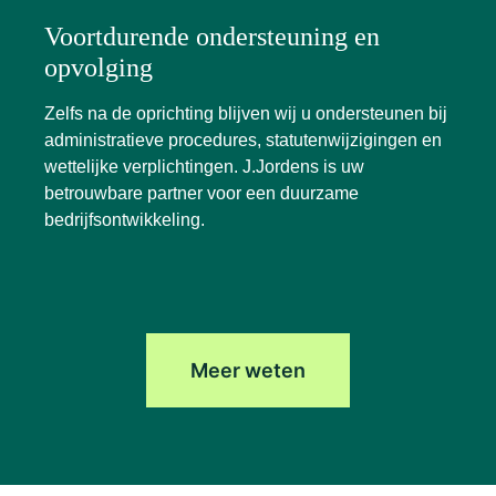
Voortdurende ondersteuning en
opvolging
Zelfs na de oprichting blijven wij u ondersteunen bij
administratieve procedures, statutenwijzigingen en
wettelijke verplichtingen. J.Jordens is uw
betrouwbare partner voor een duurzame
bedrijfsontwikkeling.
Meer weten