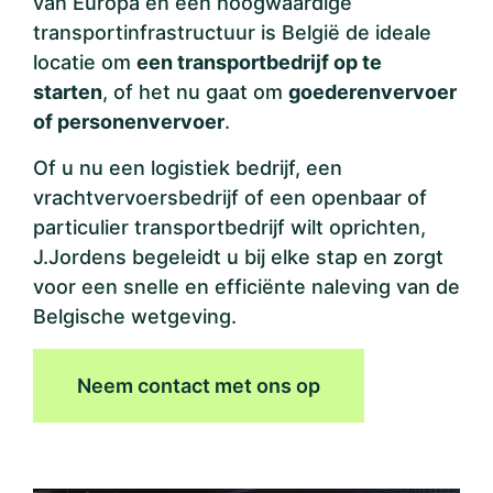
van Europa en een hoogwaardige
transportinfrastructuur is België de ideale
locatie om
een transportbedrijf op te
starten
, of het nu gaat om
goederenvervoer
of personenvervoer
.
Of u nu een logistiek bedrijf, een
vrachtvervoersbedrijf of een openbaar of
particulier transportbedrijf wilt oprichten,
J.Jordens begeleidt u bij elke stap en zorgt
voor een snelle en efficiënte naleving van de
Belgische wetgeving.
Neem contact met ons op