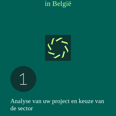
in België
Analyse van uw project en keuze van
de sector