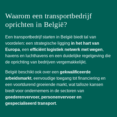
Waarom een transportbedrijf
oprichten in België?
Een transportbedrijf starten in België biedt tal van
voordelen: een strategische ligging
in het hart van
Europa
, een
efficiënt logistiek netwerk met wegen
,
havens en luchthavens en een duidelijke regelgeving die
de oprichting van bedrijven vergemakkelijkt.
België beschikt ook over een
gekwalificeerde
arbeidsmarkt
, eenvoudige toegang tot financiering en
een voortdurend groeiende markt, wat talloze kansen
biedt voor ondernemers in de sectoren van
goederenvervoer, personenvervoer en
gespecialiseerd transport
.