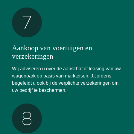
Aankoop van voertuigen en
verzekeringen
Wij adviseren u over de aanschaf of leasing van uw
wagenpark op basis van markteisen. J.Jordens
begeleidt u ook bij de verplichte verzekeringen om
uw bedrijf te beschermen.