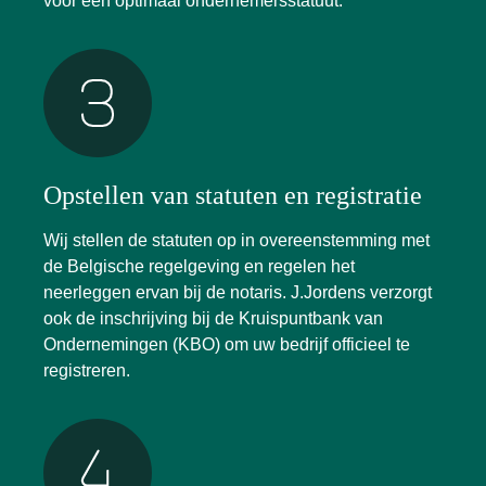
voor een optimaal ondernemersstatuut.
Opstellen van statuten en registratie
Wij stellen de statuten op in overeenstemming met
de Belgische regelgeving en regelen het
neerleggen ervan bij de notaris. J.Jordens verzorgt
ook de inschrijving bij de Kruispuntbank van
Ondernemingen (KBO) om uw bedrijf officieel te
registreren.