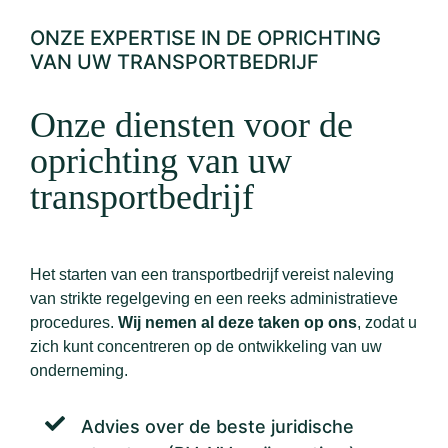
ONZE EXPERTISE IN DE OPRICHTING
VAN UW TRANSPORTBEDRIJF
Onze diensten voor de
oprichting van uw
transportbedrijf
Het starten van een transportbedrijf vereist naleving
van strikte regelgeving en een reeks administratieve
procedures.
Wij nemen al deze taken op ons
, zodat u
zich kunt concentreren op de ontwikkeling van uw
onderneming.
Advies over de beste juridische