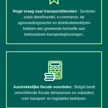
Hoge vraag naar transportdiensten
: Sectoren
zoals detailhandel, e-commerce, de
agrovoedingssector en distributiebedrijven
hebben een groeiende behoefte aan
betrouwbare transportoplossingen.
Aantrekkelijke fiscale voordelen
: België biedt
verschillende fiscale stimulansen en subsidies
voor transport- en logistieke bedrijven.