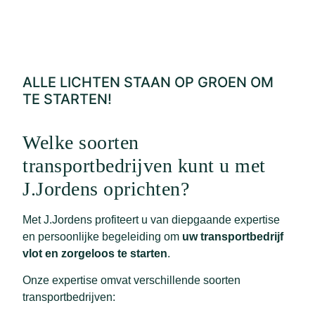
ALLE LICHTEN STAAN OP GROEN OM
TE STARTEN!
Welke soorten
transportbedrijven kunt u met
J.Jordens oprichten?
Met J.Jordens profiteert u van diepgaande expertise
en persoonlijke begeleiding om
uw transportbedrijf
vlot en zorgeloos te starten
.
Onze expertise omvat verschillende soorten
transportbedrijven: