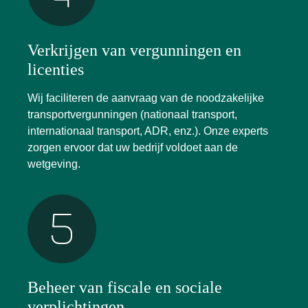
Verkrijgen van vergunningen en
licenties
Wij faciliteren de aanvraag van de noodzakelijke
transportvergunningen (nationaal transport,
internationaal transport, ADR, enz.). Onze experts
zorgen ervoor dat uw bedrijf voldoet aan de
wetgeving.
Beheer van fiscale en sociale
verplichtingen