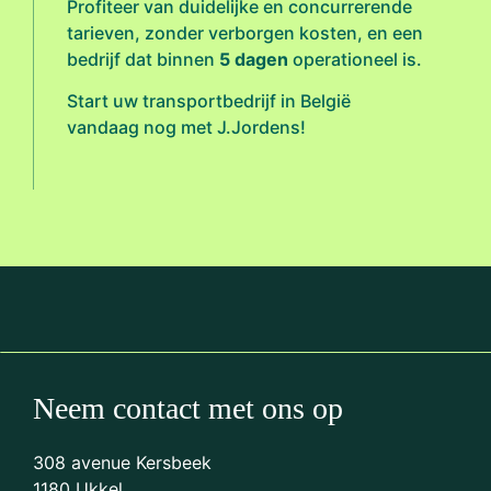
Profiteer van duidelijke en concurrerende
tarieven, zonder verborgen kosten, en een
bedrijf dat binnen
5 dagen
operationeel is.
Start uw transportbedrijf in België
vandaag nog met J.Jordens!
Neem contact met ons op
308 avenue Kersbeek
1180 Ukkel