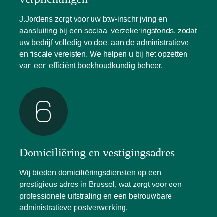
J.Jordens zorgt voor uw btw-inschrijving en
aansluiting bij een sociaal verzekeringsfonds, zodat
uw bedrijf volledig voldoet aan de administratieve
en fiscale vereisten. We helpen u bij het opzetten
van een efficiënt boekhoudkundig beheer.
Domiciliëring en vestigingsadres
Wij bieden domiciliëringsdiensten op een
prestigieus adres in Brussel, wat zorgt voor een
professionele uitstraling en een betrouwbare
administratieve postverwerking.