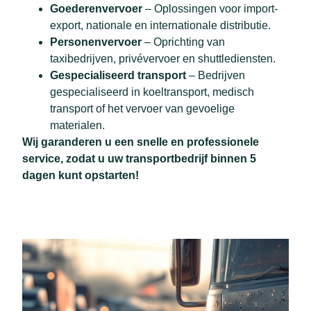
Goederenvervoer
– Oplossingen voor import-
export, nationale en internationale distributie.
Personenvervoer
– Oprichting van
taxibedrijven, privévervoer en shuttlediensten.
Gespecialiseerd transport
– Bedrijven
gespecialiseerd in koeltransport, medisch
transport of het vervoer van gevoelige
materialen.
Wij garanderen u een snelle en professionele
service, zodat u uw transportbedrijf binnen 5
dagen kunt opstarten!