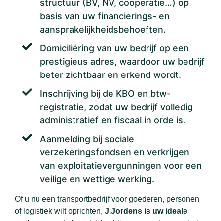
structuur (BV, NV, coöperatie…) op
basis van uw financierings- en
aansprakelijkheidsbehoeften.
Domiciliëring van uw bedrijf op een
prestigieus adres, waardoor uw bedrijf
beter zichtbaar en erkend wordt.
Inschrijving bij de KBO en btw-
registratie, zodat uw bedrijf volledig
administratief en fiscaal in orde is.
Aanmelding bij sociale
verzekeringsfondsen en verkrijgen
van exploitatievergunningen voor een
veilige en wettige werking.
Of u nu een transportbedrijf voor goederen, personen
of logistiek wilt oprichten,
J.Jordens is uw ideale