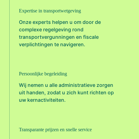
Expertise in transportwetgeving
Onze experts helpen u om door de
complexe regelgeving rond
transportvergunningen en fiscale
verplichtingen te navigeren.
Persoonlijke begeleiding
Wij nemen u alle administratieve zorgen
uit handen, zodat u zich kunt richten op
uw kernactiviteiten.
Transparante prijzen en snelle service