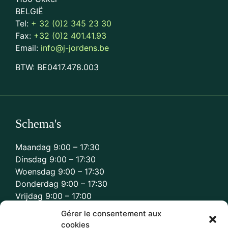
BELGIË
Tel:
+ 32 (0)2 345 23 30
Fax:
+32 (0)2 401.41.93
Email:
info@j-jordens.be
BTW: BE0417.478.003
Schema's
Maandag 9:00 – 17:30
Dinsdag 9:00 – 17:30
Woensdag 9:00 – 17:30
Donderdag 9:00 – 17:30
Vrijdag 9:00 – 17:00
Gérer le consentement aux
cookies