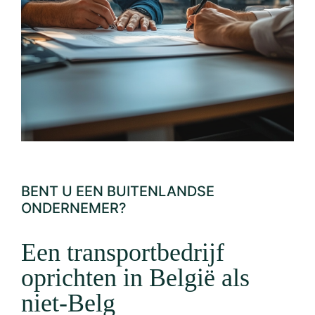
BENT U EEN BUITENLANDSE
ONDERNEMER?
Een transportbedrijf
oprichten in België als
niet-Belg