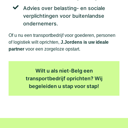
Advies over belasting- en sociale
verplichtingen voor buitenlandse
ondernemers.
Of u nu een transportbedrijf voor goederen, personen
of logistiek wilt oprichten,
J.Jordens is uw ideale
partner
voor een zorgeloze opstart.
Wilt u als niet-Belg een
transportbedrijf oprichten? Wij
begeleiden u stap voor stap!