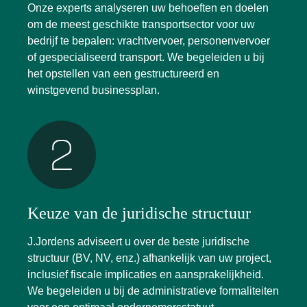
Onze experts analyseren uw behoeften en doelen
om de meest geschikte transportsector voor uw
bedrijf te bepalen: vrachtvervoer, personenvervoer
of gespecialiseerd transport. We begeleiden u bij
het opstellen van een gestructureerd en
winstgevend businessplan.
Keuze van de juridische structuur
J.Jordens adviseert u over de beste juridische
structuur (BV, NV, enz.) afhankelijk van uw project,
inclusief fiscale implicaties en aansprakelijkheid.
We begeleiden u bij de administratieve formaliteiten