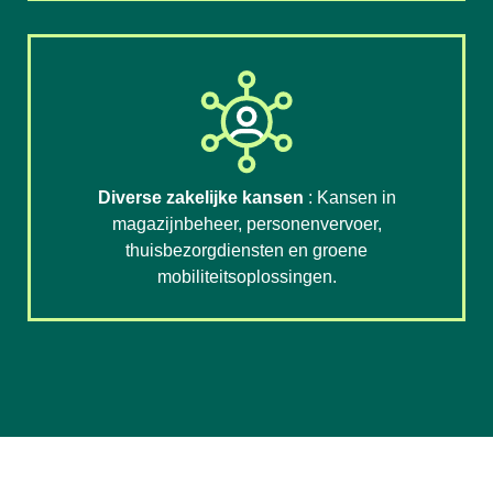
Diverse zakelijke kansen
: Kansen in
magazijnbeheer, personenvervoer,
thuisbezorgdiensten en groene
mobiliteitsoplossingen.