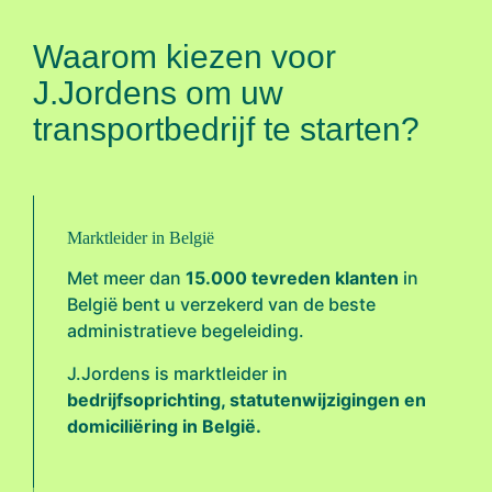
Waarom kiezen voor
J.Jordens om uw
transportbedrijf te starten?
Marktleider in België
Met meer dan
15.000 tevreden klanten
in
België bent u verzekerd van de beste
administratieve begeleiding.
J.Jordens is marktleider in
bedrijfsoprichting, statutenwijzigingen en
domiciliëring in België.