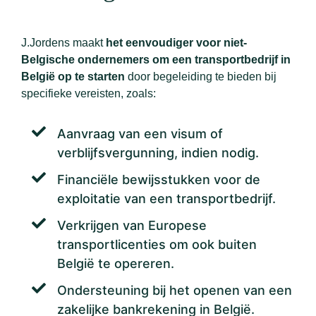
J.Jordens maakt
het eenvoudiger voor niet-
Belgische ondernemers om een transportbedrijf in
België op te starten
door begeleiding te bieden bij
specifieke vereisten, zoals:
Aanvraag van een visum of
verblijfsvergunning, indien nodig.
Financiële bewijsstukken voor de
exploitatie van een transportbedrijf.
Verkrijgen van Europese
transportlicenties om ook buiten
België te opereren.
Ondersteuning bij het openen van een
zakelijke bankrekening in België.