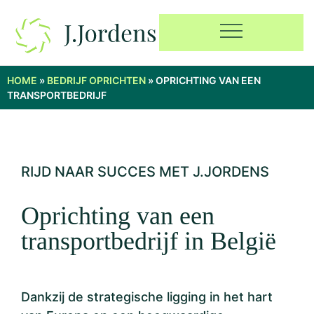
HOME
»
BEDRIJF OPRICHTEN
»
OPRICHTING VAN EEN
TRANSPORTBEDRIJF
RIJD NAAR SUCCES MET J.JORDENS
Oprichting van een
transportbedrijf in België
Dankzij de strategische ligging in het hart