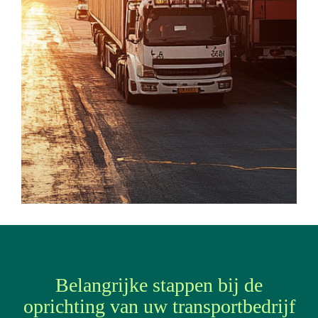
Belangrijke stappen bij de
oprichting van uw transportbedrijf