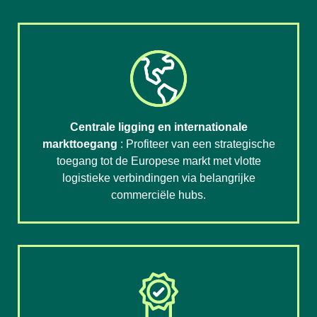
Centrale ligging en internationale
markttoegang
: Profiteer van een strategische
toegang tot de Europese markt met vlotte
logistieke verbindingen via belangrijke
commerciële hubs.