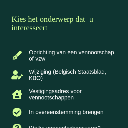
Kies het onderwerp dat u
interesseert
Oprichting van een vennootschap
of vzw
Wijziging (Belgisch Staatsblad,
KBO)
Vestigingsadres voor
vennootschappen
In overeenstemming brengen
Welke vennootschapsvorm?