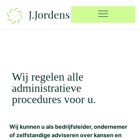
Wij regelen alle
administratieve
procedures voor u.
Wij kunnen u als bedrijfsleider, ondernemer
of zelfstandige adviseren over kansen en