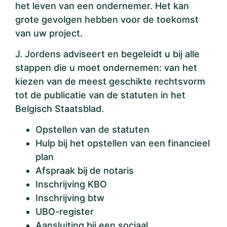
het leven van een ondernemer. Het kan
grote gevolgen hebben voor de toekomst
van uw project.
J. Jordens adviseert en begeleidt u bij alle
stappen die u moet ondernemen: van het
kiezen van de meest geschikte rechtsvorm
tot de publicatie van de statuten in het
Belgisch Staatsblad.
Opstellen van de statuten
Hulp bij het opstellen van een financieel
plan
Afspraak bij de notaris
Inschrijving KBO
Inschrijving btw
UBO-register
Aansluiting bij een sociaal