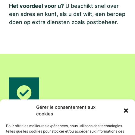
Het voordeel voor u?
U beschikt snel over
een adres en kunt, als u dat wilt, een beroep
doen op extra diensten zoals postbeheer.
Gérer le consentement aux
cookies
In overeenstemming brengen
Pour offrir les meilleures expériences, nous utilisons des technologies
telles que les cookies pour stocker et/ou accéder aux informations des