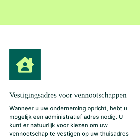
Vestigingsadres voor vennootschappen
Wanneer u uw onderneming opricht, hebt u
mogelijk een administratief adres nodig. U
kunt er natuurlijk voor kiezen om uw
vennootschap te vestigen op uw thuisadres