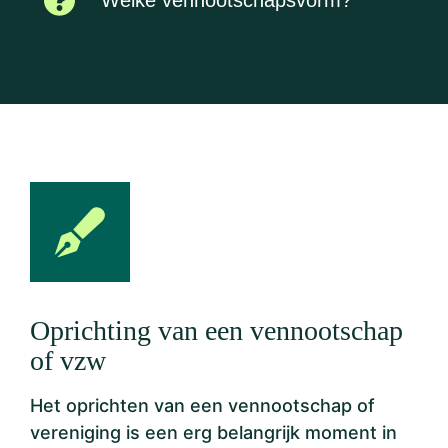
Oprichting van een vennootschap
of vzw
Het oprichten van een vennootschap of
vereniging is een erg belangrijk moment in