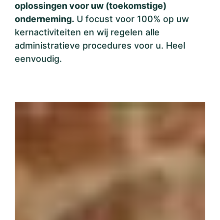
oplossingen voor uw (toekomstige)
onderneming.
U focust voor 100% op uw
kernactiviteiten en wij regelen alle
administratieve procedures voor u. Heel
eenvoudig.