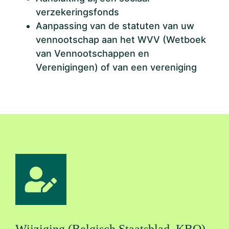
verzekeringsfonds
Aanpassing van de statuten van uw
vennootschap aan het WVV (Wetboek
van Vennootschappen en
Verenigingen) of van een vereniging