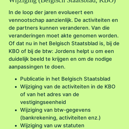
Wijziging (Belgisch Staatsblad, KBO)
In de loop der jaren evolueert een
vennootschap aanzienlijk. De activiteiten en
de partners kunnen veranderen. Van die
veranderingen moet akte genomen worden.
Of dat nu in het Belgisch Staatsblad is, bij de
KBO of bij de btw: Jordens helpt u om een
duidelijk beeld te krijgen en om de nodige
aanpassingen te doen.
Publicatie in het Belgisch Staatsblad
Wijziging van de activiteiten in de KBO
of van het adres van de
vestigingseenheid
Wijziging van btw-gegevens
(bankrekening, activiteiten enz.)
Wijziging van uw statuten