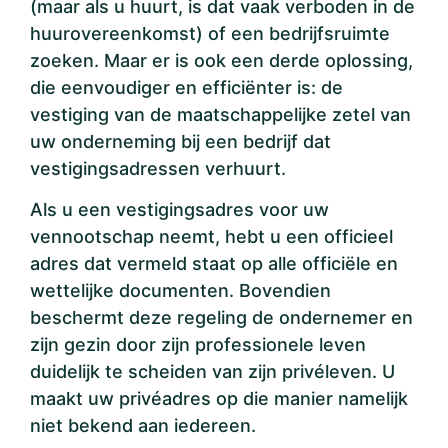
(maar als u huurt, is dat vaak verboden in de
huurovereenkomst) of een bedrijfsruimte
zoeken. Maar er is ook een derde oplossing,
die eenvoudiger en efficiënter is: de
vestiging van de maatschappelijke zetel van
uw onderneming bij een bedrijf dat
vestigingsadressen verhuurt.
Als u een vestigingsadres voor uw
vennootschap neemt, hebt u een officieel
adres dat vermeld staat op alle officiële en
wettelijke documenten. Bovendien
beschermt deze regeling de ondernemer en
zijn gezin door zijn professionele leven
duidelijk te scheiden van zijn privéleven. U
maakt uw privéadres op die manier namelijk
niet bekend aan iedereen.