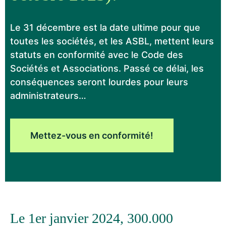
Le 31 décembre est la date ultime pour que
toutes les sociétés, et les ASBL, mettent leurs
statuts en conformité avec le Code des
Sociétés et Associations. Passé ce délai, les
conséquences seront lourdes pour leurs
administrateurs…
Mettez-vous en conformité!
Le 1er janvier 2024, 300.000