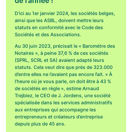
de l’année !
D’ici au 1er janvier 2024, les sociétés belges,
ainsi que les ASBL, doivent mettre leurs
statuts en conformité avec le Code des
Sociétés et des Associations.
Au 30 juin 2023, précisait le « Baromètre des
Notaires », à peine 37,6 % de ces sociétés
(SPRL, SCRL et SA) avaient adapté leurs
statuts. Cela veut dire que près de 323.000
d’entre elles ne l’avaient pas encore fait. « À
l’heure où je vous parle, on doit être à 43 %
de sociétés en règle », estime Arnaud
Trejbiez, le CEO de J. Jordens, une société
spécialisée dans les services administratifs
aux entreprises qui accompagne les
entrepreneurs et créateurs d’entreprise
depuis plus de 45 ans.