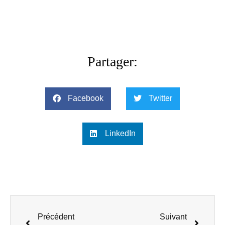
Partager:
Facebook
Twitter
LinkedIn
Précédent
Suivant