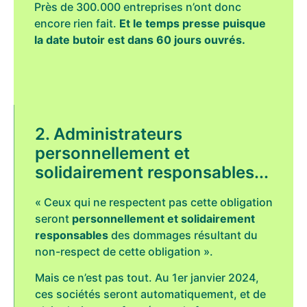
Près de 300.000 entreprises n’ont donc
encore rien fait.
Et le temps presse puisque
la date butoir est dans 60 jours ouvrés.
2. Administrateurs
personnellement et
solidairement responsables...
« Ceux qui ne respectent pas cette obligation
seront
personnellement et solidairement
responsables
des dommages résultant du
non-respect de cette obligation ».
Mais ce n’est pas tout. Au 1er janvier 2024,
ces sociétés seront automatiquement, et de