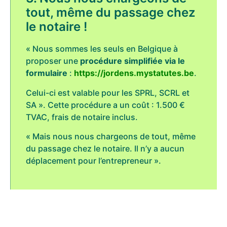
tout, même du passage chez
le notaire !
« Nous sommes les seuls en Belgique à
proposer une
procédure simplifiée via le
formulaire
:
https://jordens.mystatutes.be
.
Celui-ci est valable pour les SPRL, SCRL et
SA ». Cette procédure a un coût : 1.500 €
TVAC, frais de notaire inclus.
« Mais nous nous chargeons de tout, même
du passage chez le notaire. Il n’y a aucun
déplacement pour l’entrepreneur ».