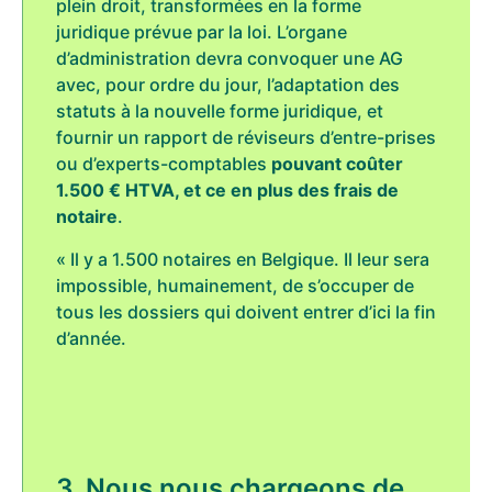
plein droit, transformées en la forme
juridique prévue par la loi. L’organe
d’administration devra convoquer une AG
avec, pour ordre du jour, l’adaptation des
statuts à la nouvelle forme juridique, et
fournir un rapport de réviseurs d’entre-prises
ou d’experts-comptables
pouvant coûter
1.500 € HTVA, et ce en plus des frais de
notaire
.
« Il y a 1.500 notaires en Belgique. Il leur sera
impossible, humainement, de s’occuper de
tous les dossiers qui doivent entrer d’ici la fin
d’année.
3. Nous nous chargeons de