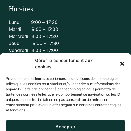
Horaires
Lundi 9:00 – 17:30
Mardi 9:00 – 17:30
Mercredi 9:00 – 17:30
Jeudi 9:00 – 17:30
Vendredi 9:00 – 17:00
Gérer le consentement aux
cookies
Pour offrir les meilleures expériences, nous utilisons des technologies
Réseaux sociaux
telles que les cookies pour stocker et/ou accéder aux informations des
appareils. Le fait de consentir à ces technologies nous permettra de
traiter des données telles que le comportement de navigation ou les ID
uniques sur ce site. Le fait de ne pas consentir ou de retirer son
consentement peut avoir un effet négatif sur certaines caractéristiques
et fonctions.
Accepter