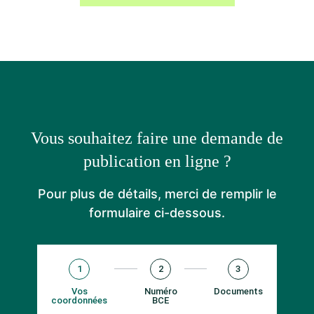
Vous souhaitez faire une demande de
publication en ligne ?
Pour plus de détails, merci de remplir le
formulaire ci-dessous.
1
2
3
Vos
Numéro
Documents
coordonnées
BCE