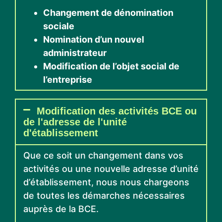
Changement de dénomination
sociale
Nomination d’un nouvel
administrateur
Modification de l’objet social de
l’entreprise
Modification des activités BCE ou
de l'adresse de l'unité
d'établissement
Que ce soit un changement dans vos
activités ou une nouvelle adresse d’unité
d’établissement, nous nous chargeons
de toutes les démarches nécessaires
auprès de la BCE.