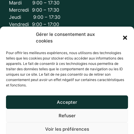
Mardi 9:00 – 17:30
Mercredi 9:00 – 17:30
Jeudi 9:00 – 17:30
Vendredi 9:00 – 17:00
Gérer le consentement aux
cookies
Pour offrir les meilleures expériences, nous utilisons des technologies
Réseaux sociaux
telles que les cookies pour stocker et/ou accéder aux informations des
appareils. Le fait de consentir à ces technologies nous permettra de
traiter des données telles que le comportement de navigation ou les ID
uniques sur ce site. Le fait de ne pas consentir ou de retirer son
consentement peut avoir un effet négatif sur certaines caractéristiques
et fonctions.
Accepter
Refuser
2025 © Tous droits réservés. |
Politique de confidentialité
Voir les préférences
|
Cookies