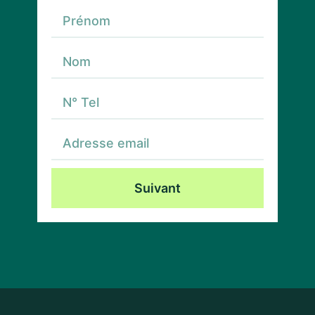
Suivant