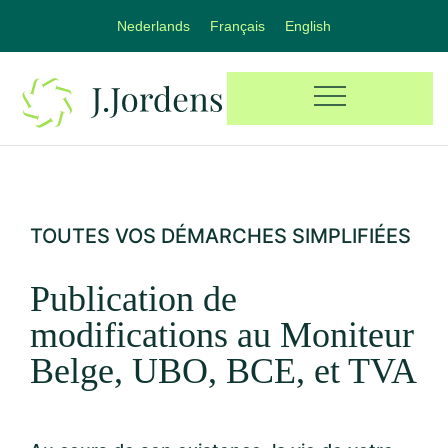
Nederlands
Français
English
TOUTES VOS DÉMARCHES SIMPLIFIÉES
Publication de
modifications au Moniteur
Belge, UBO, BCE, et TVA