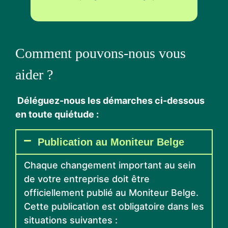
Comment pouvons-nous vous
aider ?
Déléguez-nous les démarches ci-dessous
en toute quiétude :
Publication au Moniteur Belge
Chaque changement important au sein
de votre entreprise doit être
officiellement publié au Moniteur Belge.
Cette publication est obligatoire dans les
situations suivantes :