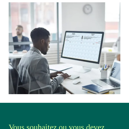
Vous souhaitez ou vous devez