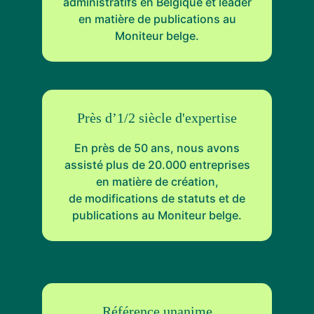
administratifs en Belgique et leader
en matière de publications au
Moniteur belge.
Près d’1/2 siècle d'expertise
En près de 50 ans, nous avons
assisté plus de 20.000 entreprises
en matière de création,
de modifications de statuts et de
publications au Moniteur belge.
Référence unanime