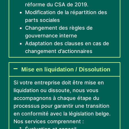
réforme du CSA de 2019.
Modification de la répartition des
parts sociales
Changement des règles de
gouvernance interne
Adaptation des clauses en cas de
changement d’actionnaires
Mise en liquidation / Dissolution
Si votre entreprise doit être mise en
liquidation ou dissoute, nous vous
accompagnons à chaque étape du
processus pour garantir une transition
en conformité avec la législation belge.
Nos services comprennent :