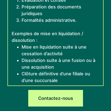
Évaluation et conseil
Préparation des documents
juridiques
Formalités administrative.
Exemples de mise en liquidation /
dissolution :
Mise en liquidation suite à une
cessation d’activité
Dissolution suite à une fusion ou à
une acquisition
Clôture définitive d’une filiale ou
d’une succursale
Contactez-nous