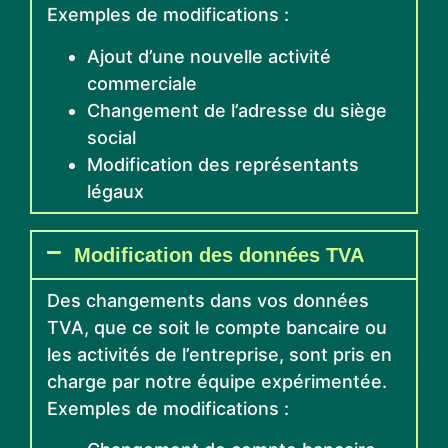
Exemples de modifications :
Ajout d’une nouvelle activité
commerciale
Changement de l’adresse du siège
social
Modification des représentants
légaux
Modification des données TVA
Des changements dans vos données
TVA, que ce soit le compte bancaire ou
les activités de l’entreprise, sont pris en
charge par notre équipe expérimentée.
Exemples de modifications :