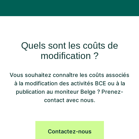
Quels sont les coûts de
modification ?
Vous souhaitez connaître les coûts associés
à la modification des activités BCE ou à la
publication au moniteur Belge ? Prenez-
contact avec nous.
Contactez-nous