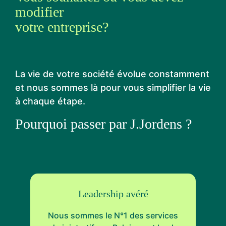
modifier
votre entreprise?
La vie de votre société évolue constamment
et nous sommes là pour vous simplifier la vie
à chaque étape.
Pourquoi passer par J.Jordens ?
Leadership avéré
Nous sommes le N°1 des services