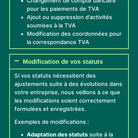
Changement de compte bancaire
pour les paiements de TVA
Ajout ou suppression d’activités
soumises à la TVA
Modification des coordonnées pour
la correspondance TVA
Modification de vos statuts
Si vos statuts nécessitent des
ajustements suite à des évolutions dans
votre entreprise, nous veillons à ce que
les modifications soient correctement
formulées et enregistrées.
Exemples de modifications :
Adaptation des statuts
suite à la