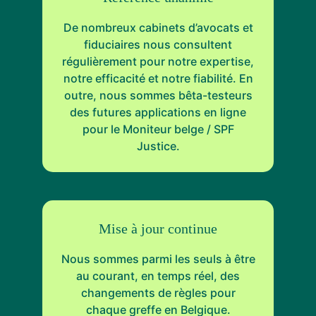
De nombreux cabinets d’avocats et
fiduciaires nous consultent
régulièrement pour notre expertise,
notre efficacité et notre fiabilité. En
outre, nous sommes bêta-testeurs
des futures applications en ligne
pour le Moniteur belge / SPF
Justice.
Mise à jour continue
Nous sommes parmi les seuls à être
au courant, en temps réel, des
changements de règles pour
chaque greffe en Belgique.