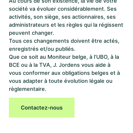
Au cours de son existence, la vie de votre
société va évoluer considérablement. Ses
activités, son siège, ses actionnaires, ses
administrateurs et les règles qui la régissent
peuvent changer.
Tous ces changements doivent être actés,
enregistrés et/ou publiés.
Que ce soit au Moniteur belge, à l’UBO, à la
BCE ou à la TVA, J. Jordens vous aide à
vous conformer aux obligations belges et à
vous adapter à toute évolution légale ou
règlementaire.
Contactez-nous