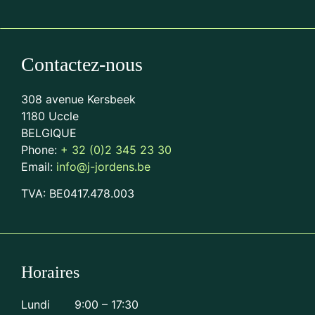
Contactez-nous
308 avenue Kersbeek
1180 Uccle
BELGIQUE
Phone:
+ 32 (0)2 345 23 30
Email:
info@j-jordens.be
TVA: BE0417.478.003
Horaires
Lundi 9:00 – 17:30